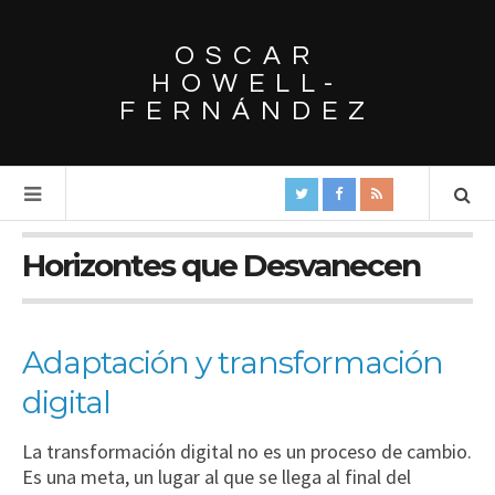
OSCAR
HOWELL-
FERNÁNDEZ
Horizontes que Desvanecen
Adaptación y transformación
digital
La transformación digital no es un proceso de cambio.
Es una meta, un lugar al que se llega al final del