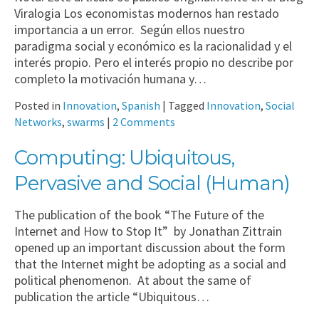
Viralogia Los economistas modernos han restado
importancia a un error. Según ellos nuestro
paradigma social y económico es la racionalidad y el
interés propio. Pero el interés propio no describe por
completo la motivación humana y…
Posted in
Innovation
,
Spanish
|
Tagged
Innovation
,
Social
Networks
,
swarms
|
2 Comments
Computing: Ubiquitous,
Pervasive and Social (Human)
The publication of the book “The Future of the
Internet and How to Stop It” by Jonathan Zittrain
opened up an important discussion about the form
that the Internet might be adopting as a social and
political phenomenon. At about the same of
publication the article “Ubiquitous…