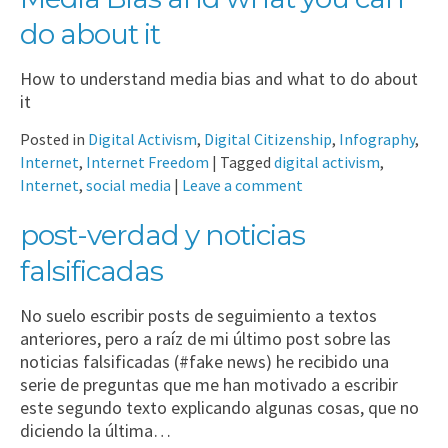
do about it
How to understand media bias and what to do about
it
Posted in
Digital Activism
,
Digital Citizenship
,
Infography
,
Internet
,
Internet Freedom
|
Tagged
digital activism
,
Internet
,
social media
|
Leave a comment
post-verdad y noticias
falsificadas
No suelo escribir posts de seguimiento a textos
anteriores, pero a raíz de mi último post sobre las
noticias falsificadas (#fake news) he recibido una
serie de preguntas que me han motivado a escribir
este segundo texto explicando algunas cosas, que no
diciendo la última…