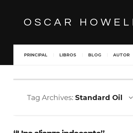
OSCAR HOWEL
PRINCIPAL
LIBROS
BLOG
AUTOR
Tag Archives:
Standard Oil