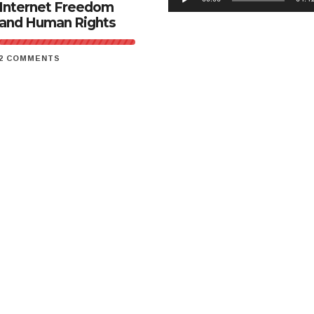
Internet Freedom
and Human Rights
2 COMMENTS