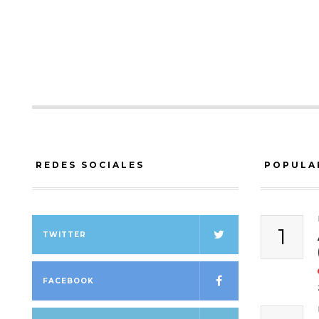
REDES SOCIALES
POPULA
1
TWITTER
FACEBOOK