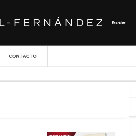
L-FERNÁNDEZ
Escritor
CONTACTO