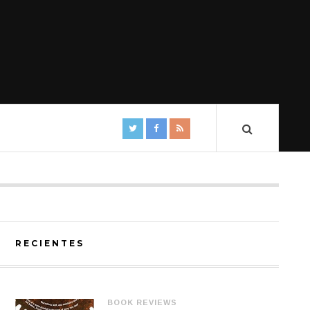
RECIENTES
BOOK REVIEWS